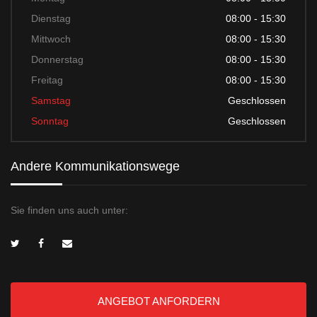
Dienstag
08:00 - 15:30
Mittwoch
08:00 - 15:30
Donnerstag
08:00 - 15:30
Freitag
08:00 - 15:30
Samstag
Geschlossen
Sonntag
Geschlossen
Andere Kommunikationswege
Sie finden uns auch unter:
ANGEBOT ANFORDERN