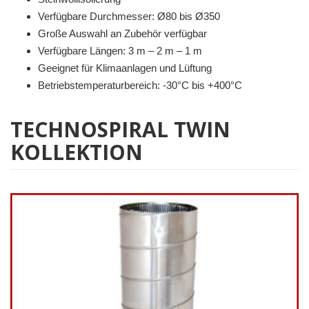
Verfügbare Durchmesser: Ø80 bis Ø350
Große Auswahl an Zubehör verfügbar
Verfügbare Längen: 3 m – 2 m – 1 m
Geeignet für Klimaanlagen und Lüftung
Betriebstemperaturbereich: -30°C bis +400°C
TECHNOSPIRAL TWIN
KOLLEKTION