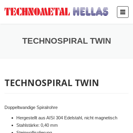
TECHNOSPIRAL TWIN
TECHNOSPIRAL TWIN
Doppeltwandige Spiralrohre
Hergestellt aus AISI 304 Edelstahl, nicht magnetisch
Stahlstärke: 0,40 mm
Steinwollisolierung