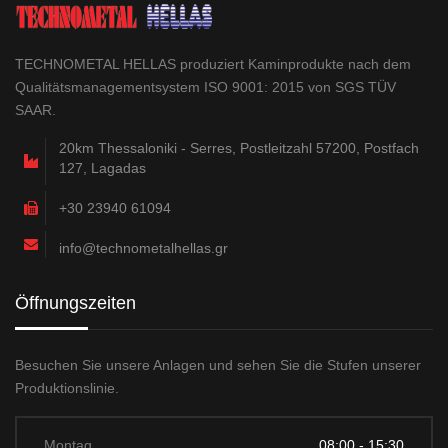
TECHNOMETAL HELLAS produziert Kaminprodukte nach dem
Qualitätsmanagementsystem ISO 9001: 2015 von SGS TÜV
SAAR.
20km Thessaloniki - Serres, Postleitzahl 57200, Postfach
127, Lagadas
+30 23940 61094
info@technometalhellas.gr
Öffnungszeiten
Besuchen Sie unsere Anlagen und sehen Sie die Stufen unserer
Produktionslinie.
Montag
08:00 - 15:30