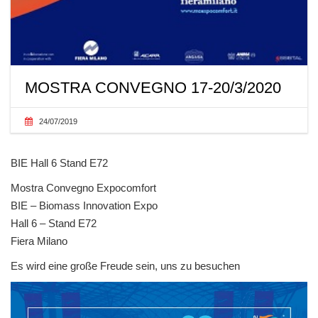
MOSTRA CONVEGNO 17-20/3/2020
24/07/2019
BIE Hall 6 Stand E72
Mostra Convegno Expocomfort
BIE – Biomass Innovation Expo
Hall 6 – Stand E72
Fiera Milano
Es wird eine große Freude sein, uns zu besuchen